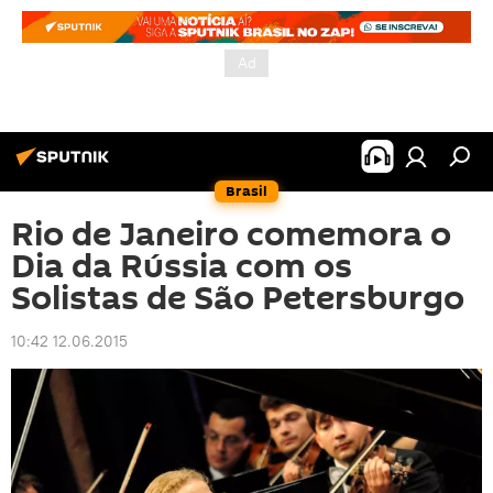
Brasil
Rio de Janeiro comemora o
Dia da Rússia com os
Solistas de São Petersburgo
10:42 12.06.2015