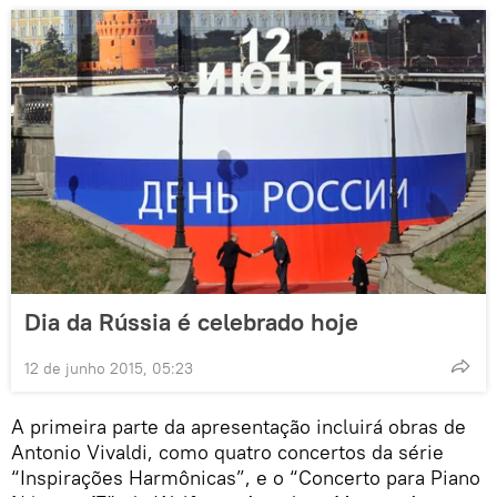
Dia da Rússia é celebrado hoje
12 de junho 2015, 05:23
A primeira parte da apresentação incluirá obras de
Antonio Vivaldi, como quatro concertos da série
“Inspirações Harmônicas”, e o “Concerto para Piano