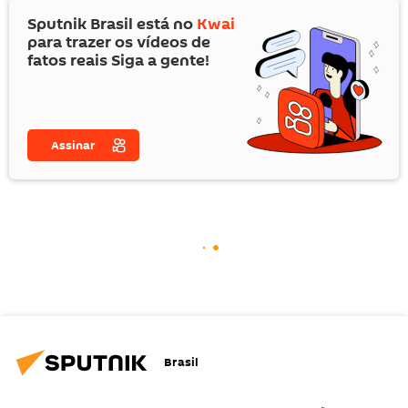
Sputnik Brasil está no
Kwai
para trazer os vídeos de
fatos reais Siga a gente!
Assinar
Brasil