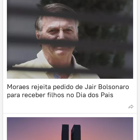
Moraes rejeita pedido de Jair Bolsonaro
para receber filhos no Dia dos Pais