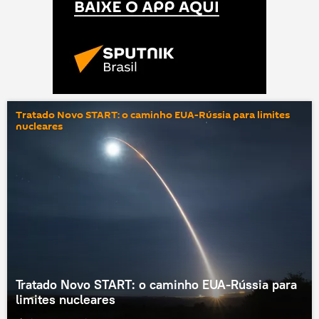
Tratado Novo START: o caminho EUA-Rússia para limites
nucleares
Tratado Novo START: o caminho EUA-Rússia para
limites nucleares