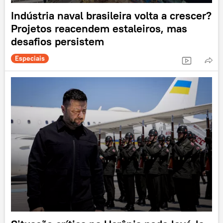
Indústria naval brasileira volta a crescer?
Projetos reacendem estaleiros, mas
desafios persistem
Especiais