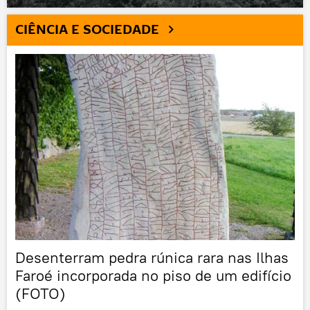
CIÊNCIA E SOCIEDADE
Desenterram pedra rúnica rara nas Ilhas
Faroé incorporada no piso de um edifício
(FOTO)