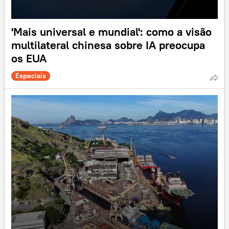
'Mais universal e mundial': como a visão
multilateral chinesa sobre IA preocupa
os EUA
Especiais