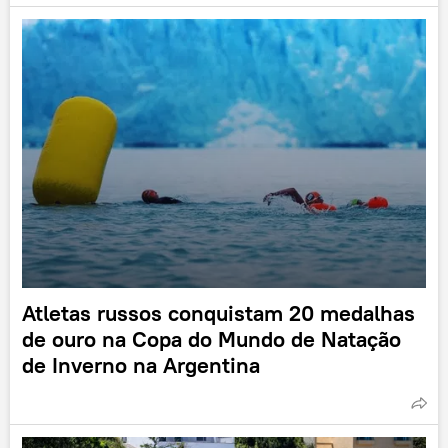
Atletas russos conquistam 20 medalhas
de ouro na Copa do Mundo de Natação
de Inverno na Argentina