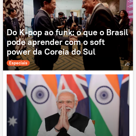
Do K-pop ao funk: o que o Brasil
pode aprender com o soft
power da Coreia do Sul
Especiais