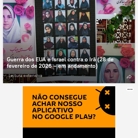
Guerra dos EUA e Israel contra o Irã (28 de
fevereiro de 2026 – em andamento)
Leitura extensiva