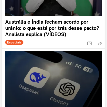
Austrália e Índia fecham acordo por
urânio: o que está por trás desse pacto?
Analista explica (VÍDEOS)
Especiais