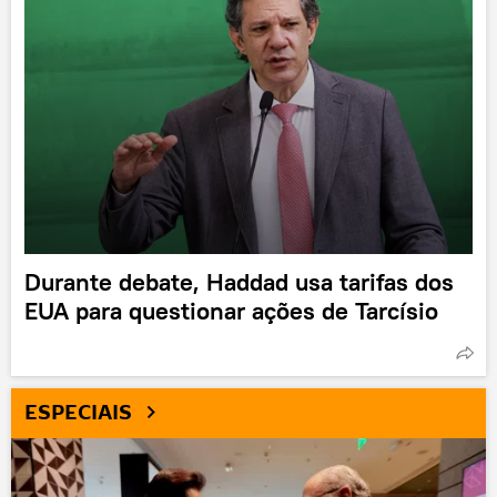
Durante debate, Haddad usa tarifas dos
EUA para questionar ações de Tarcísio
ESPECIAIS