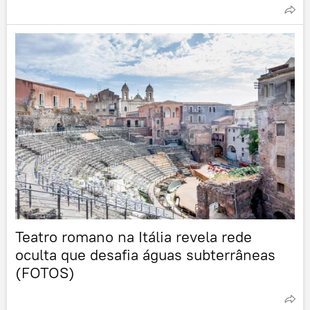
Teatro romano na Itália revela rede
oculta que desafia águas subterrâneas
(FOTOS)