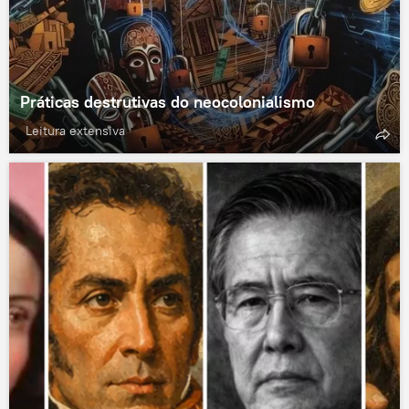
Práticas destrutivas do neocolonialismo
Leitura extensiva