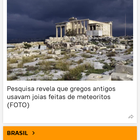
Pesquisa revela que gregos antigos
usavam joias feitas de meteoritos
(FOTO)
BRASIL