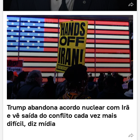
Trump abandona acordo nuclear com Irã
e vê saída do conflito cada vez mais
difícil, diz mídia