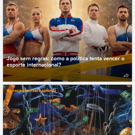
Jogo sem regras: como a política tenta vencer o
esporte internacional?
Panorama internacional