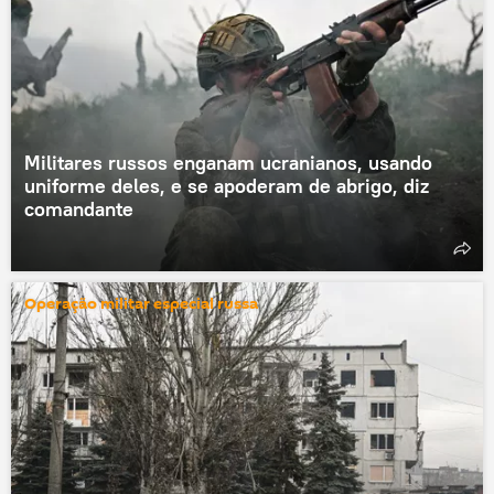
Militares russos enganam ucranianos, usando
uniforme deles, e se apoderam de abrigo, diz
comandante
Operação militar especial russa