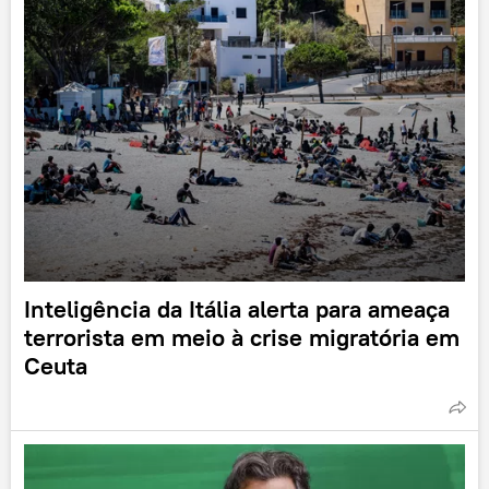
Inteligência da Itália alerta para ameaça
terrorista em meio à crise migratória em
Ceuta