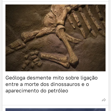
Geóloga desmente mito sobre ligação
entre a morte dos dinossauros e o
aparecimento do petróleo