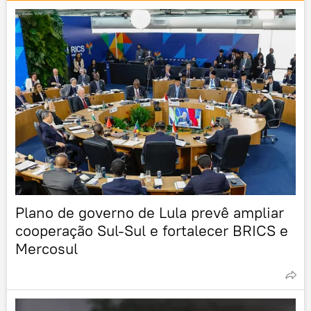
Plano de governo de Lula prevê ampliar
cooperação Sul-Sul e fortalecer BRICS e
Mercosul