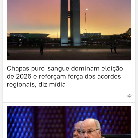
Chapas puro‑sangue dominam eleição
de 2026 e reforçam força dos acordos
regionais, diz mídia