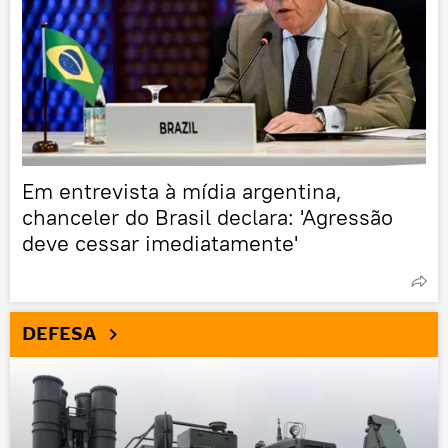
Em entrevista à mídia argentina,
chanceler do Brasil declara: 'Agressão
deve cessar imediatamente'
DEFESA