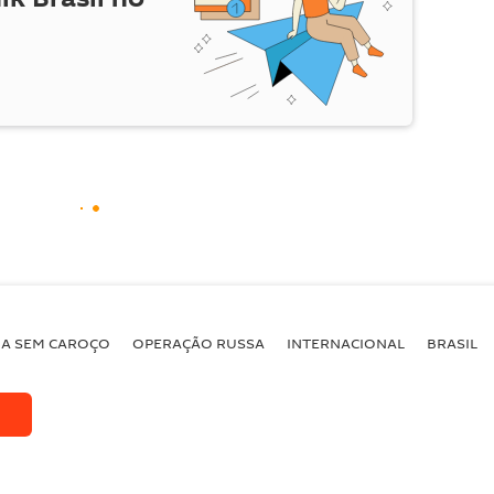
BA SEM CAROÇO
OPERAÇÃO RUSSA
INTERNACIONAL
BRASIL