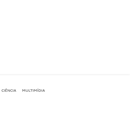
CIÊNCIA
MULTIMÍDIA