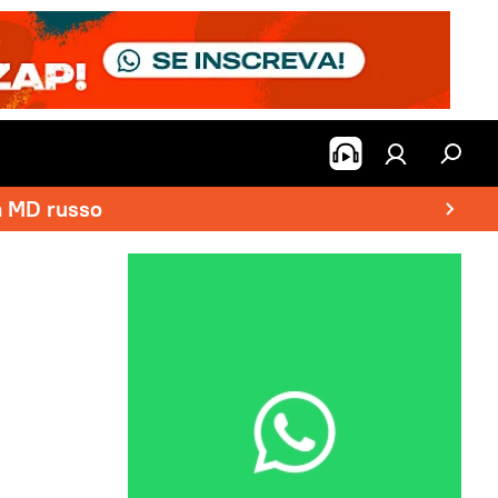
a MD russo