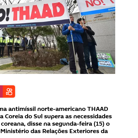
ema antimíssil norte-americano THAAD
na Coreia do Sul supera as necessidades
coreana, disse na segunda-feira (15) o
 Ministério das Relações Exteriores da