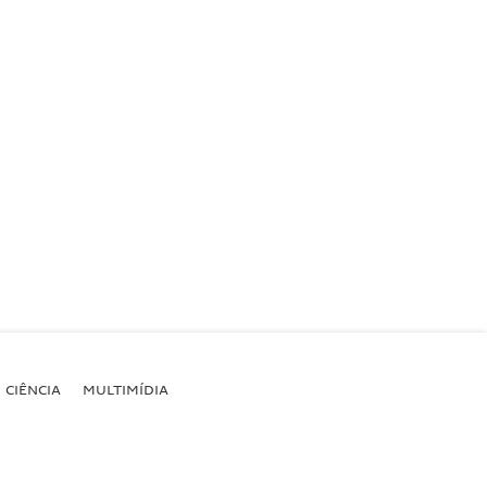
CIÊNCIA
MULTIMÍDIA