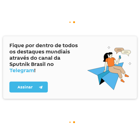
Fique por dentro de todos
os destaques mundiais
através do canal da
Sputnik Brasil no
Telegram
!
Assinar