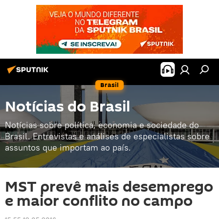
Brasil
Notícias do Brasil
Notícias sobre política, economia e sociedade do
Brasil. Entrevistas e análises de especialistas sobre
assuntos que importam ao país.
MST prevê mais desemprego
e maior conflito no campo