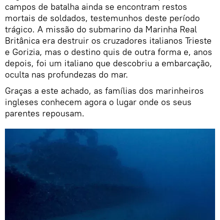
campos de batalha ainda se encontram restos
mortais de soldados, testemunhos deste período
trágico. A missão do submarino da Marinha Real
Britânica era destruir os cruzadores italianos Trieste
e Gorizia, mas o destino quis de outra forma e, anos
depois, foi um italiano que descobriu a embarcação,
oculta nas profundezas do mar.
Graças a este achado, as famílias dos marinheiros
ingleses conhecem agora o lugar onde os seus
parentes repousam.