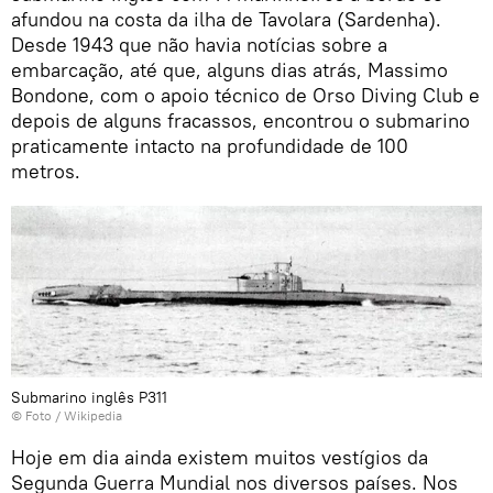
afundou na costa da ilha de Tavolara (Sardenha).
Desde 1943 que não havia notícias sobre a
embarcação, até que, alguns dias atrás, Massimo
Bondone, com o apoio técnico de Orso Diving Club e
depois de alguns fracassos, encontrou o submarino
praticamente intacto na profundidade de 100
metros.
Submarino inglês P311
© Foto / Wikipedia
Hoje em dia ainda existem muitos vestígios da
Segunda Guerra Mundial nos diversos países. Nos