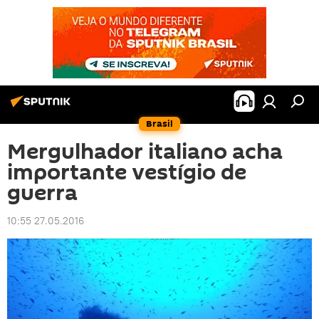
Brasil
Mergulhador italiano acha
importante vestígio de
guerra
10:55 27.05.2016