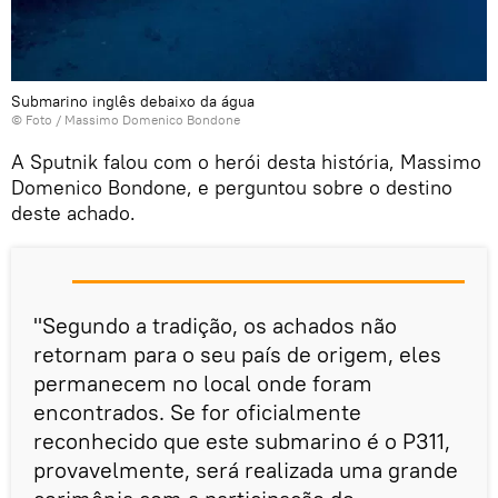
Submarino inglês debaixo da água
© Foto / Massimo Domenico Bondone
A Sputnik falou com o herói desta história, Massimo
Domenico Bondone, e perguntou sobre o destino
deste achado.
"Segundo a tradição, os achados não
retornam para o seu país de origem, eles
permanecem no local onde foram
encontrados. Se for oficialmente
reconhecido que este submarino é o P311,
provavelmente, será realizada uma grande