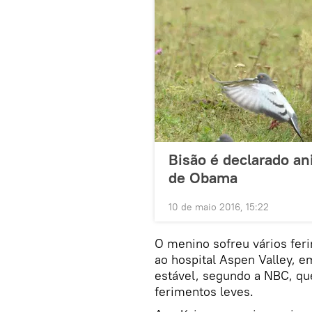
Bisão é declarado an
de Obama
10 de maio 2016, 15:22
O menino sofreu vários fer
ao hospital Aspen Valley, 
estável, segundo a NBC, qu
ferimentos leves.