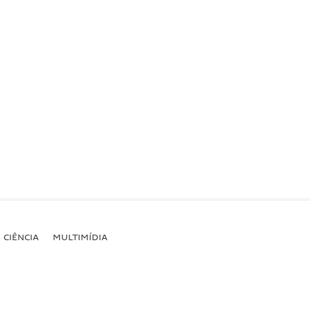
CIÊNCIA
MULTIMÍDIA