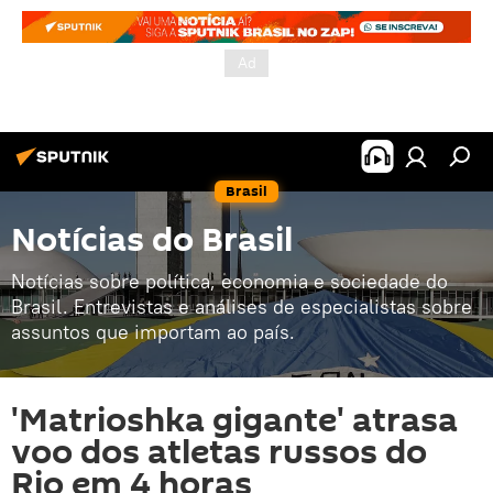
Brasil
Notícias do Brasil
Notícias sobre política, economia e sociedade do
Brasil. Entrevistas e análises de especialistas sobre
assuntos que importam ao país.
'Matrioshka gigante' atrasa
voo dos atletas russos do
Rio em 4 horas