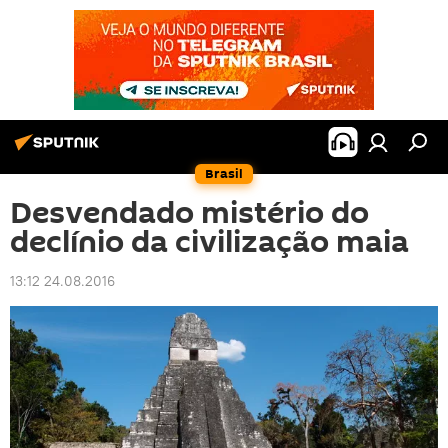
Brasil
Desvendado mistério do
declínio da civilização maia
13:12 24.08.2016