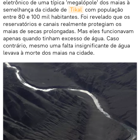
eletrônico de uma típica 'megalópole' dos maias à
semelhança da cidade de
Tikal
com população
entre 80 e 100 mil habitantes. Foi revelado que os
reservatórios e canais realmente protegiam os
maias de secas prolongadas. Mas eles funcionavam
apenas quando tinham excesso de água. Caso
contrário, mesmo uma falta insignificante de água
levava à morte dos maias na cidade.