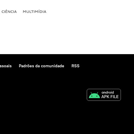
CIÊNCIA
MULTIMÍDIA
ssoais
Padrões da comunidade
RSS