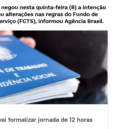
 negou nesta quinta-feira (8) a intenção
u alterações nas regras do Fundo de
rviço (FGTS), informou Agência Brasil.
ai formalizar jornada de 12 horas