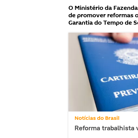
O Ministério da Fazenda
de promover reformas o
Garantia do Tempo de Se
Notícias do Brasil
Reforma trabalhista v