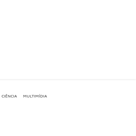
CIÊNCIA
MULTIMÍDIA