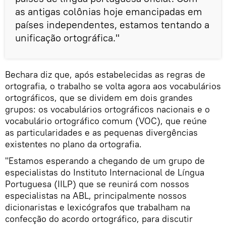
as antigas colônias hoje emancipadas em
países independentes, estamos tentando a
unificação ortográfica."
Bechara diz que, após estabelecidas as regras de
ortografia, o trabalho se volta agora aos vocabulários
ortográficos, que se dividem em dois grandes
grupos: os vocabulários ortográficos nacionais e o
vocabulário ortográfico comum (VOC), que reúne
as particularidades e as pequenas divergências
existentes no plano da ortografia.
"Estamos esperando a chegando de um grupo de
especialistas do Instituto Internacional de Língua
Portuguesa (IILP) que se reunirá com nossos
especialistas na ABL, principalmente nossos
dicionaristas e lexicógrafos que trabalham na
confecção do acordo ortográfico, para discutir