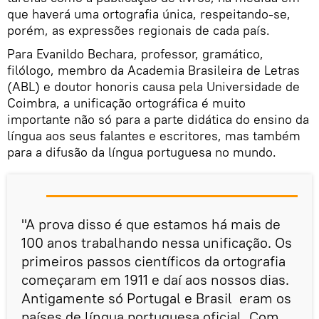
que haverá uma ortografia única, respeitando-se,
porém, as expressões regionais de cada país.
Para Evanildo Bechara, professor, gramático,
filólogo, membro da Academia Brasileira de Letras
(ABL) e doutor honoris causa pela Universidade de
Coimbra, a unificação ortográfica é muito
importante não só para a parte didática do ensino da
língua aos seus falantes e escritores, mas também
para a difusão da língua portuguesa no mundo.
"A prova disso é que estamos há mais de
100 anos trabalhando nessa unificação. Os
primeiros passos científicos da ortografia
começaram em 1911 e daí aos nossos dias.
Antigamente só Portugal e Brasil eram os
países de língua portuguesa oficial. Com