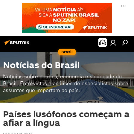
Brasil
Notícias do Brasil
Notícias sobre política, economia e sociedade do
Brasil. Entrevistas e análises de especialistas sobre
assuntos que importam ao país.
Países lusófonos começam a
afiar a língua