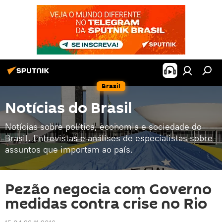
Brasil
Notícias do Brasil
Notícias sobre política, economia e sociedade do
Brasil. Entrevistas e análises de especialistas sobre
assuntos que importam ao país.
Pezão negocia com Governo
medidas contra crise no Rio