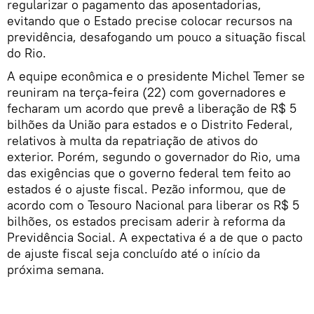
regularizar o pagamento das aposentadorias,
evitando que o Estado precise colocar recursos na
previdência, desafogando um pouco a situação fiscal
do Rio.
A equipe econômica e o presidente Michel Temer se
reuniram na terça-feira (22) com governadores e
fecharam um acordo que prevê a liberação de R$ 5
bilhões da União para estados e o Distrito Federal,
relativos à multa da repatriação de ativos do
exterior. Porém, segundo o governador do Rio, uma
das exigências que o governo federal tem feito ao
estados é o ajuste fiscal. Pezão informou, que de
acordo com o Tesouro Nacional para liberar os R$ 5
bilhões, os estados precisam aderir à reforma da
Previdência Social. A expectativa é a de que o pacto
de ajuste fiscal seja concluído até o início da
próxima semana.