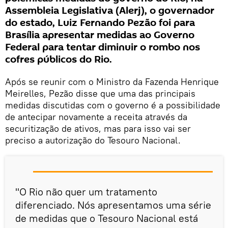
Assembleia Legislativa (Alerj), o governador
do estado, Luiz Fernando Pezão foi para
Brasília apresentar medidas ao Governo
Federal para tentar diminuir o rombo nos
cofres públicos do Rio.
Após se reunir com o Ministro da Fazenda Henrique
Meirelles, Pezão disse que uma das principais
medidas discutidas com o governo é a possibilidade
de antecipar novamente a receita através da
securitização de ativos, mas para isso vai ser
preciso a autorização do Tesouro Nacional.
"O Rio não quer um tratamento
diferenciado. Nós apresentamos uma série
de medidas que o Tesouro Nacional está