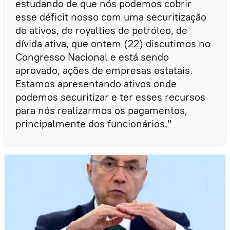
estudando de que nós podemos cobrir
esse déficit nosso com uma securitização
de ativos, de royalties de petróleo, de
dívida ativa, que ontem (22) discutimos no
Congresso Nacional e está sendo
aprovado, ações de empresas estatais.
Estamos apresentando ativos onde
podemos securitizar e ter esses recursos
para nós realizarmos os pagamentos,
principalmente dos funcionários."