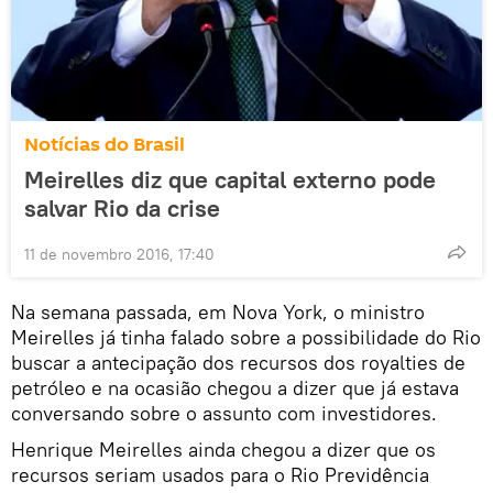
Notícias do Brasil
Meirelles diz que capital externo pode
salvar Rio da crise
11 de novembro 2016, 17:40
Na semana passada, em Nova York, o ministro
Meirelles já tinha falado sobre a possibilidade do Rio
buscar a antecipação dos recursos dos royalties de
petróleo e na ocasião chegou a dizer que já estava
conversando sobre o assunto com investidores.
Henrique Meirelles ainda chegou a dizer que os
recursos seriam usados para o Rio Previdência