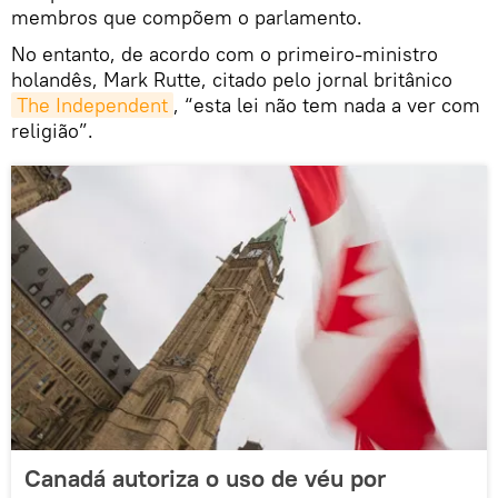
membros que compõem o parlamento.
No entanto, de acordo com o primeiro-ministro
holandês, Mark Rutte, citado pelo jornal britânico
The Independent
, “esta lei não tem nada a ver com
religião”.
Canadá autoriza o uso de véu por