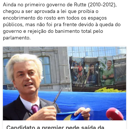
Ainda no primeiro governo de Rutte (2010-2012),
chegou a ser aprovada a lei que proibia o
encobrimento do rosto em todos os espaços
públicos, mas não foi pra frente devido à queda do
governo e rejeição do banimento total pelo
parlamento.
Candidato a premier pede saída da