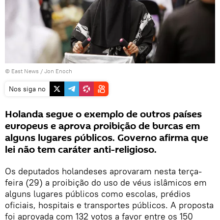
© East News / Jon Enoch
Nos siga no
Holanda segue o exemplo de outros países
europeus e aprova proibição de burcas em
alguns lugares públicos. Governo afirma que
lei não tem caráter anti-religioso.
Os deputados holandeses aprovaram nesta terça-
feira (29) a proibição do uso de véus islâmicos em
alguns lugares públicos como escolas, prédios
oficiais, hospitais e transportes públicos. A proposta
foi aprovada com 132 votos a favor entre os 150