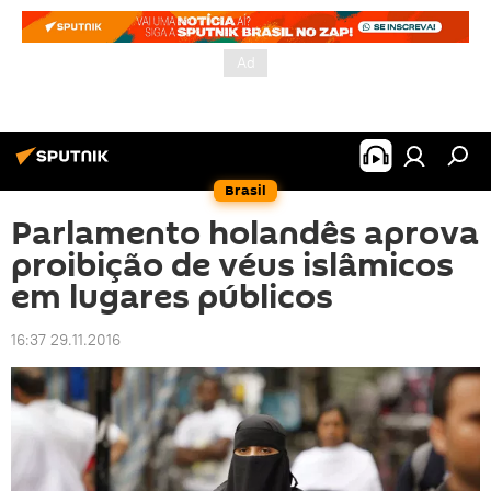
Brasil
Parlamento holandês aprova
proibição de véus islâmicos
em lugares públicos
16:37 29.11.2016