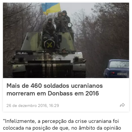
Mais de 460 soldados ucranianos
morreram em Donbass em 2016
26 de dezembro 2016, 16:29
"Infelizmente, a percepção da crise ucraniana foi
colocada na posição de que, no âmbito da opinião