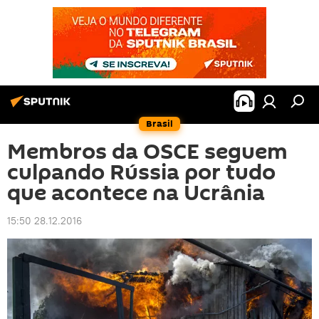
Brasil
Membros da OSCE seguem
culpando Rússia por tudo
que acontece na Ucrânia
15:50 28.12.2016