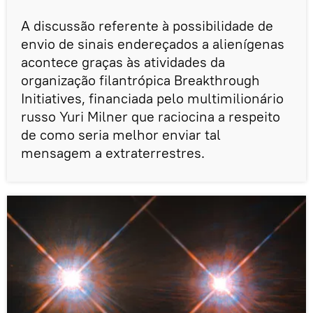
A discussão referente à possibilidade de
envio de sinais endereçados a alienígenas
acontece graças às atividades da
organização filantrópica Breakthrough
Initiatives, financiada pelo multimilionário
russo Yuri Milner que raciocina a respeito
de como seria melhor enviar tal
mensagem a extraterrestres.