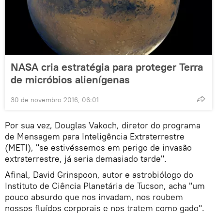
NASA cria estratégia para proteger Terra
de micróbios alienígenas
30 de novembro 2016, 06:01
Por sua vez, Douglas Vakoch, diretor do programa
de Mensagem para Inteligência Extraterrestre
(METI), "se estivéssemos em perigo de invasão
extraterrestre, já seria demasiado tarde".
Afinal, David Grinspoon, autor e astrobiólogo do
Instituto de Ciência Planetária de Tucson, acha "um
pouco absurdo que nos invadam, nos roubem
nossos fluídos corporais e nos tratem como gado".