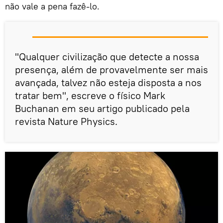
não vale a pena fazê-lo.
"Qualquer civilização que detecte a nossa
presença, além de provavelmente ser mais
avançada, talvez não esteja disposta a nos
tratar bem", escreve o físico Mark
Buchanan em seu artigo publicado pela
revista Nature Physics.