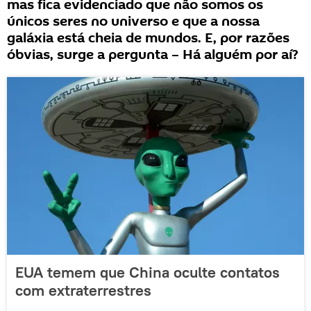
mas fica evidenciado que não somos os
únicos seres no universo e que a nossa
galáxia está cheia de mundos. E, por razões
óbvias, surge a pergunta – Há alguém por aí?
EUA temem que China oculte contatos
com extraterrestres