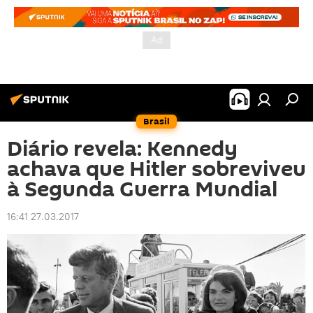
Brasil
Diário revela: Kennedy
achava que Hitler sobreviveu
à Segunda Guerra Mundial
16:41 27.03.2017