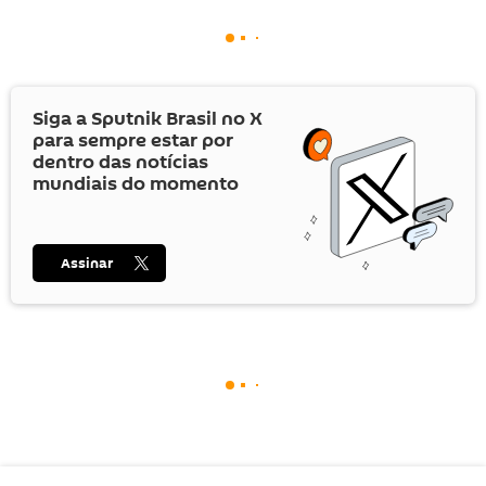
Siga a Sputnik Brasil no
X
para sempre estar por
dentro das notícias
mundiais do momento
Assinar