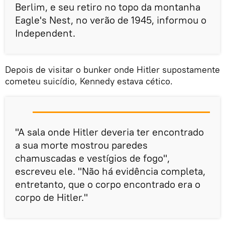
Berlim, e seu retiro no topo da montanha
Eagle's Nest, no verão de 1945, informou o
Independent.
Depois de visitar o bunker onde Hitler supostamente
cometeu suicídio, Kennedy estava cético.
"A sala onde Hitler deveria ter encontrado
a sua morte mostrou paredes
chamuscadas e vestígios de fogo",
escreveu ele. "Não há evidência completa,
entretanto, que o corpo encontrado era o
corpo de Hitler."