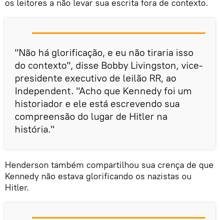
os leitores a não levar sua escrita fora de contexto.
"Não há glorificação, e eu não tiraria isso
do contexto", disse Bobby Livingston, vice-
presidente executivo de leilão RR, ao
Independent. "Acho que Kennedy foi um
historiador e ele está escrevendo sua
compreensão do lugar de Hitler na
história."
Henderson também compartilhou sua crença de que
Kennedy não estava glorificando os nazistas ou
Hitler.