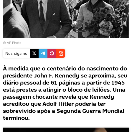
© AP Photo
Nos siga no
À medida que o centenário do nascimento do
presidente John F. Kennedy se aproxima, seu
diário pessoal de 61 páginas a partir de 1945
está prestes a atingir o bloco de leilões. Uma
passagem chocante revela que Kennedy
acreditou que Adolf Hitler poderia ter
sobrevivido após a Segunda Guerra Mundial
terminou.