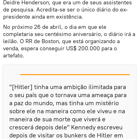
Deidre Henderson, que era um de seus assistentes
de pesquisa. Acredita-se ser o único diário do ex-
presidente ainda em existência.
No próximo 26 de abril, o dia em que ele
completaria seu centésimo aniversário, o diário irá a
leilão. O RR de Boston, que está organizando a
venda, espera conseguir US$ 200.000 para o
artefato.
"[Hitler] tinha uma ambição ilimitada para
o seu país que o tornava uma ameaça para
a paz do mundo, mas tinha um mistério
sobre ele na maneira como ele viveu e na
maneira de sua morte que viverá e
crescerá depois dele" Kennedy escreveu
depois de visitar os bunkers de Hitler em