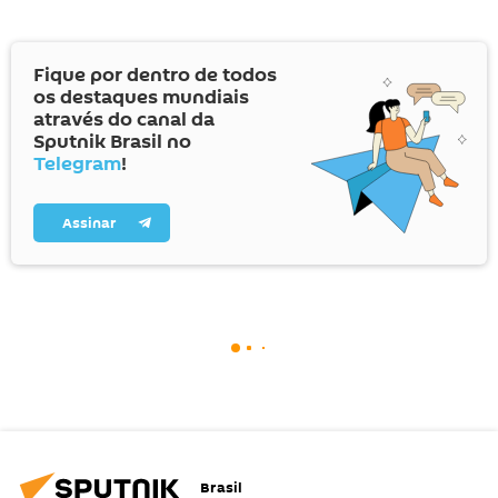
Fique por dentro de todos
os destaques mundiais
através do canal da
Sputnik Brasil no
Telegram
!
Assinar
Brasil