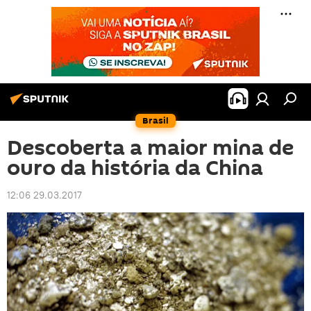
Brasil
Descoberta a maior mina de
ouro da história da China
12:06 29.03.2017