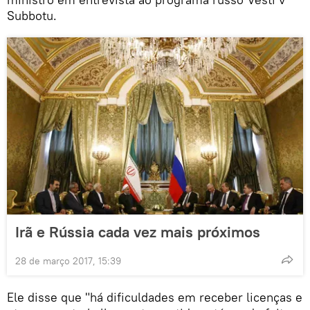
Subbotu.
Irã e Rússia cada vez mais próximos
28 de março 2017, 15:39
Ele disse que "há dificuldades em receber licenças e