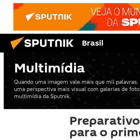
Brasil
Multimídia
Quando uma imagem vale mais que mil palavras. 
uma perspectiva mais visual com galerias de foto
multimídia da Sputnik.
Preparativo
para o prim