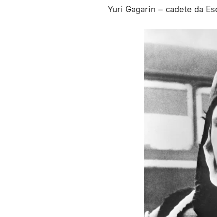
Yuri Gagarin – cadete da Es