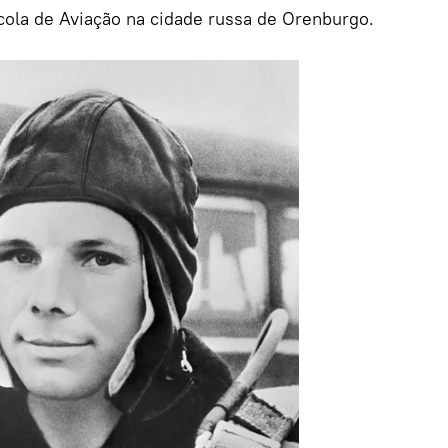
cola de Aviação na cidade russa de Orenburgo.