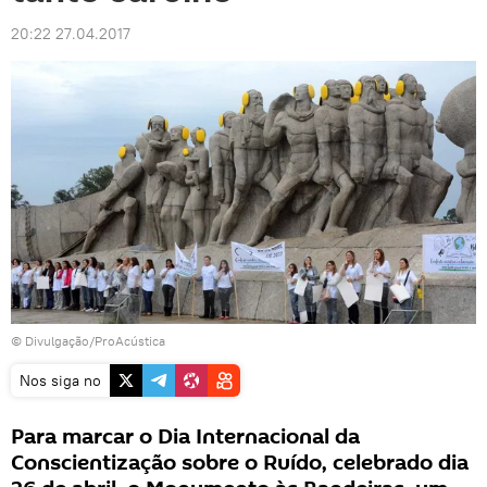
20:22 27.04.2017
© Divulgação/ProAcústica
Nos siga no
Para marcar o Dia Internacional da
Conscientização sobre o Ruído, celebrado dia