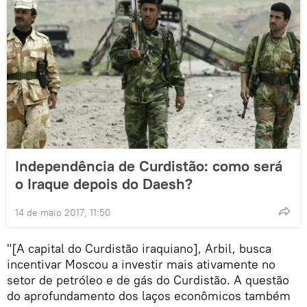
Independência de Curdistão: como será
o Iraque depois do Daesh?
14 de maio 2017, 11:50
"[A capital do Curdistão iraquiano], Arbil, busca
incentivar Moscou a investir mais ativamente no
setor de petróleo e de gás do Curdistão. A questão
do aprofundamento dos laços econômicos também