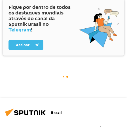
Fique por dentro de todos
os destaques mundiais
através do canal da
Sputnik Brasil no
Telegram
!
Assinar
Brasil