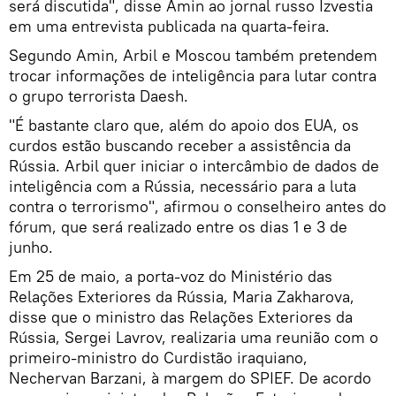
será discutida", disse Amin ao jornal russo Izvestia
em uma entrevista publicada na quarta-feira.
Segundo Amin, Arbil e Moscou também pretendem
trocar informações de inteligência para lutar contra
o grupo terrorista Daesh.
"É bastante claro que, além do apoio dos EUA, os
curdos estão buscando receber a assistência da
Rússia. Arbil quer iniciar o intercâmbio de dados de
inteligência com a Rússia, necessário para a luta
contra o terrorismo", afirmou o conselheiro antes do
fórum, que será realizado entre os dias 1 e 3 de
junho.
Em 25 de maio, a porta-voz do Ministério das
Relações Exteriores da Rússia, Maria Zakharova,
disse que o ministro das Relações Exteriores da
Rússia, Sergei Lavrov, realizaria uma reunião com o
primeiro-ministro do Curdistão iraquiano,
Nechervan Barzani, à margem do SPIEF. De acordo