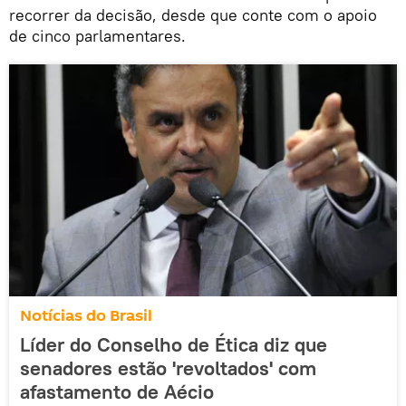
recorrer da decisão, desde que conte com o apoio
de cinco parlamentares.
Notícias do Brasil
Líder do Conselho de Ética diz que
senadores estão 'revoltados' com
afastamento de Aécio