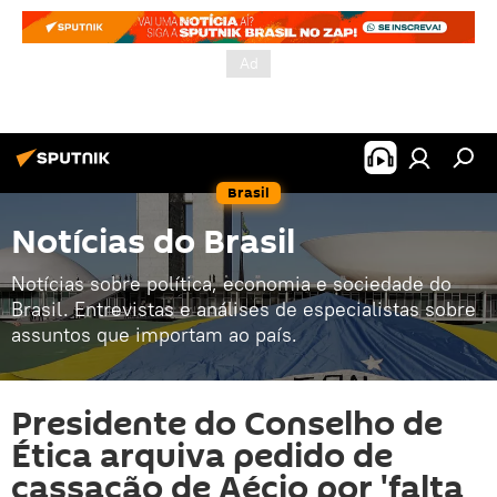
Brasil
Notícias do Brasil
Notícias sobre política, economia e sociedade do
Brasil. Entrevistas e análises de especialistas sobre
assuntos que importam ao país.
Presidente do Conselho de
Ética arquiva pedido de
cassação de Aécio por 'falta