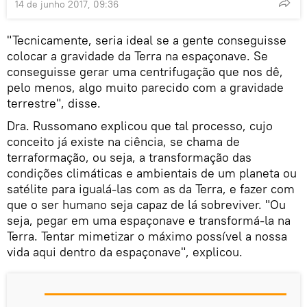
14 de junho 2017, 09:36
"Tecnicamente, seria ideal se a gente conseguisse
colocar a gravidade da Terra na espaçonave. Se
conseguisse gerar uma centrifugação que nos dê,
pelo menos, algo muito parecido com a gravidade
terrestre", disse.
Dra. Russomano explicou que tal processo, cujo
conceito já existe na ciência, se chama de
terraformação, ou seja, a transformação das
condições climáticas e ambientais de um planeta ou
satélite para igualá-las com as da Terra, e fazer com
que o ser humano seja capaz de lá sobreviver. "Ou
seja, pegar em uma espaçonave e transformá-la na
Terra. Tentar mimetizar o máximo possível a nossa
vida aqui dentro da espaçonave", explicou.