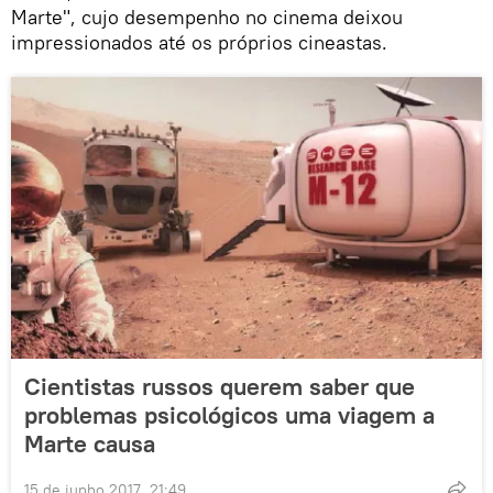
Marte", cujo desempenho no cinema deixou
impressionados até os próprios cineastas.
Cientistas russos querem saber que
problemas psicológicos uma viagem a
Marte causa
15 de junho 2017, 21:49