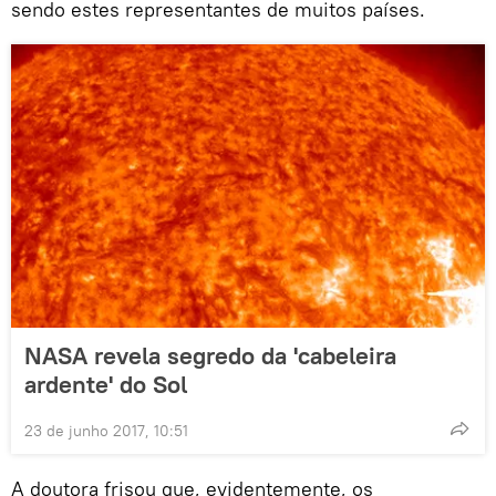
sendo estes representantes de muitos países.
NASA revela segredo da 'cabeleira
ardente' do Sol
23 de junho 2017, 10:51
A doutora frisou que, evidentemente, os