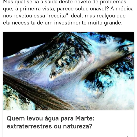
Mas qual seria a saída deste novelo de problemas
que, à primeira vista, parece solucionável? A médica
nos revelou essa "receita" ideal, mas realçou que
ela necessita de um investimento muito grande.
Quem levou água para Marte:
extraterrestres ou natureza?