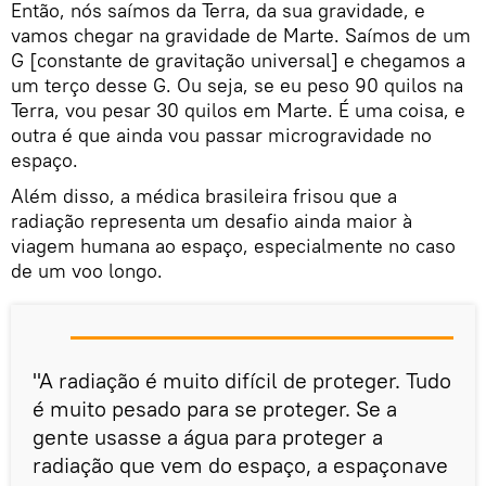
Então, nós saímos da Terra, da sua gravidade, e
vamos chegar na gravidade de Marte. Saímos de um
G [constante de gravitação universal] e chegamos a
um terço desse G. Ou seja, se eu peso 90 quilos na
Terra, vou pesar 30 quilos em Marte. É uma coisa, e
outra é que ainda vou passar microgravidade no
espaço.
Além disso, a médica brasileira frisou que a
radiação representa um desafio ainda maior à
viagem humana ao espaço, especialmente no caso
de um voo longo.
"A radiação é muito difícil de proteger. Tudo
é muito pesado para se proteger. Se a
gente usasse a água para proteger a
radiação que vem do espaço, a espaçonave