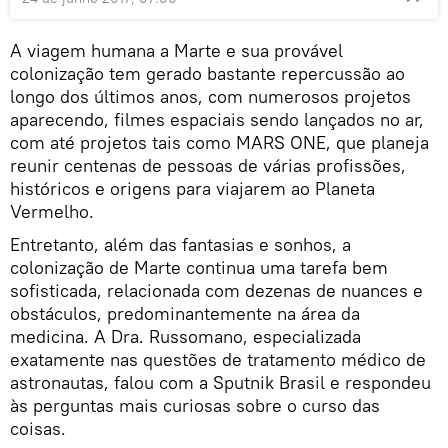
A viagem humana a Marte e sua provável
colonização tem gerado bastante repercussão ao
longo dos últimos anos, com numerosos projetos
aparecendo, filmes espaciais sendo lançados no ar,
com até projetos tais como MARS ONE, que planeja
reunir centenas de pessoas de várias profissões,
históricos e origens para viajarem ao Planeta
Vermelho.
Entretanto, além das fantasias e sonhos, a
colonização de Marte continua uma tarefa bem
sofisticada, relacionada com dezenas de nuances e
obstáculos, predominantemente na área da
medicina. A Dra. Russomano, especializada
exatamente nas questões de tratamento médico de
astronautas, falou com a Sputnik Brasil e respondeu
às perguntas mais curiosas sobre o curso das
coisas.