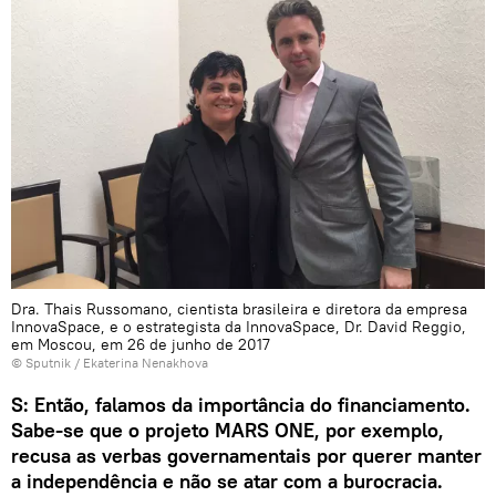
Dra. Thais Russomano, cientista brasileira e diretora da empresa
InnovaSpace, e o estrategista da InnovaSpace, Dr. David Reggio,
em Moscou, em 26 de junho de 2017
© Sputnik / Ekaterina Nenakhova
S: Então, falamos da importância do financiamento.
Sabe-se que o projeto MARS ONE, por exemplo,
recusa as verbas governamentais por querer manter
a independência e não se atar com a burocracia.