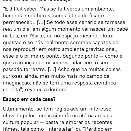
"É difícil saber. Mas se tu tiveres um ambiente,
homens e mulheres, com a ideia de ficar e
permanecer… […] Se todo esse cenário se tornasse
real um dia, em algum momento vai nascer um bebê
na Lua, em Marte, ou no espaço mesmo. Outra
questão é se nós realmente seremos capazes de
nos reproduzir em outro ambiente gravitacional,
esse é o primeiro ponto. Segundo ponto — como é
que a criança que nascer vai lidar com o seu
passado terrestre. […] Acho que há muitas coisas
curiosas ainda, mas muito mais no campo da
imaginação, não se tem uma resposta científica
correta", revelou a doutora.
Espaço em cada casa?
Ultimamente, se tem registrado um interesse
elevado pelos temas científicos até na área da
cultura popular — basta relembrar os recentes
filmes, tais como "Interstelar" ou "Perdido em