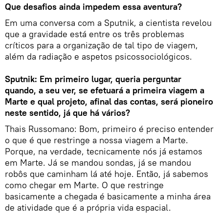
Que desafios ainda impedem essa aventura?
Em uma conversa com a Sputnik, a cientista revelou
que a gravidade está entre os três problemas
críticos para a organização de tal tipo de viagem,
além da radiação e aspetos psicossociológicos.
Sputnik: Em primeiro lugar, queria perguntar
quando, a seu ver, se efetuará a primeira viagem a
Marte e qual projeto, afinal das contas, será pioneiro
neste sentido, já que há vários?
Thais Russomano: Bom, primeiro é preciso entender
o que é que restringe a nossa viagem a Marte.
Porque, na verdade, tecnicamente nós já estamos
em Marte. Já se mandou sondas, já se mandou
robôs que caminham lá até hoje. Então, já sabemos
como chegar em Marte. O que restringe
basicamente a chegada é basicamente a minha área
de atividade que é a própria vida espacial.