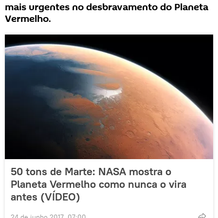
mais urgentes no desbravamento do Planeta
Vermelho.
50 tons de Marte: NASA mostra o
Planeta Vermelho como nunca o vira
antes (VÍDEO)
24 de junho 2017, 07:00