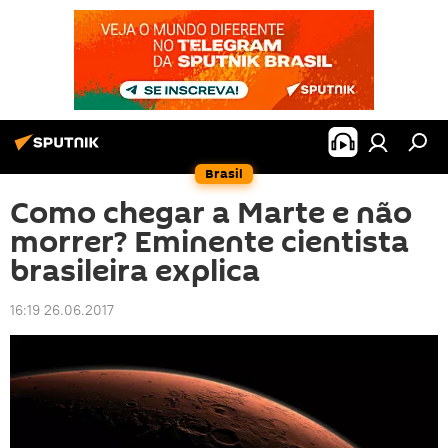
Brasil
Como chegar a Marte e não
morrer? Eminente cientista
brasileira explica
16:19 26.06.2017