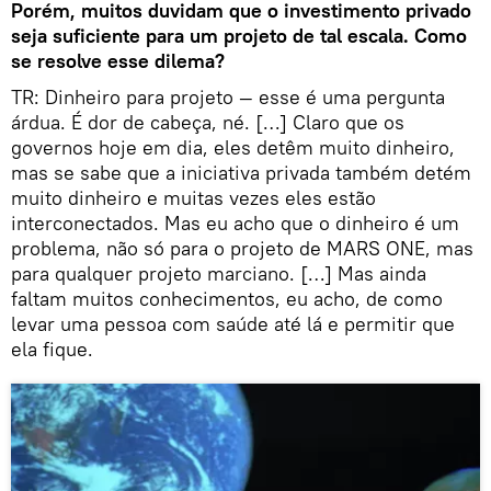
Porém, muitos duvidam que o investimento privado
seja suficiente para um projeto de tal escala. Como
se resolve esse dilema?
TR: Dinheiro para projeto — esse é uma pergunta
árdua. É dor de cabeça, né. […] Claro que os
governos hoje em dia, eles detêm muito dinheiro,
mas se sabe que a iniciativa privada também detém
muito dinheiro e muitas vezes eles estão
interconectados. Mas eu acho que o dinheiro é um
problema, não só para o projeto de MARS ONE, mas
para qualquer projeto marciano. […] Mas ainda
faltam muitos conhecimentos, eu acho, de como
levar uma pessoa com saúde até lá e permitir que
ela fique.