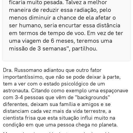
ficaria muito pesada. Talvez a melhor
maneira de reduzir essa radiação, pelo
menos diminuir a chance de ela afetar o
ser humano, seria encurtar essa distância
em termos de tempo de voo. Em vez de ter
uma viagem de 6 meses, teremos uma
missão de 3 semanas", partilhou.
Dra. Russomano adiantou que outro fator
importantíssimo, que não se pode deixar à parte,
tem a ver com o estado psicológico de um
astronauta. Citando como exemplo uma espaçonave
com 3-4 pessoas que vêm de "backgrounds"
diferentes, deixam sua família e amigos e se
distanciam cada vez mais da vida terrestre, a
cientista frisa que esta situação influi muito na
condição em que uma pessoa chega no planeta.