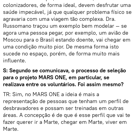
colonizadores, de forma ideal, devem desfrutar uma
saúde impecável, já que qualquer problema físico se
agravaria com uma viagem tão complexa. Dra.
Russomano traçou um exemplo bem modelar — se
agora uma pessoa pegar, por exemplo, um avião de
Moscou para o Brasil estando doente, vai chegar em
uma condição muito pior. De mesma forma isto
sucede no espaço, porém, de forma muito mais
influente.
S: Segundo se comunicava, o processo de seleção
para o projeto MARS ONE, em particular, se
realizava entre os voluntários. Foi assim mesmo?
TR: Sim, no MARS ONE a ideia é mais a
representação de pessoas que tenham um perfil de
desbravadores e possam ser treinadas em outras
áreas. A concepção é de que é esse perfil que vai te
fazer querer ir a Marte, chegar em Marte, viver em
Marte.