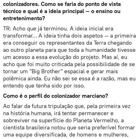
colonizadores. Como se faria do ponto de vista
técnico e qual é a ideia principal — o ensino ou
entretenimento?
TR: Acho que já terminou. A ideia inicial era
transformar… A ideia tinha dois aspetos — a primeira
era conseguir os representantes da Terra chegando
ao outro planeta para que toda a humanidade tivesse
um acesso a essa evolução do projeto. Mas aí, eu
acho que foi muito criticada pela possibilidade de se
tornar um "Big Brother" espacial e gerar mais
polêmica ainda. Eu não sei se essa é a razão, mas eu
entendo que tenha sido por isso.
Como é o perfil do colonizador marciano?
Ao falar da futura tripulação que, pela primeira vez
na história humana, irá tentar permanecer e
sobreviver na superfície do Planeta Vermelho, a
cientista brasileira notou que seria preferível formar
uma equipe diversificada, de homens e mulheres,