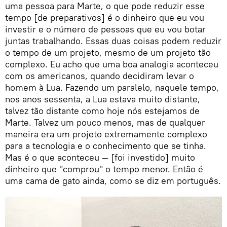
uma pessoa para Marte, o que pode reduzir esse
tempo [de preparativos] é o dinheiro que eu vou
investir e o número de pessoas que eu vou botar
juntas trabalhando. Essas duas coisas podem reduzir
o tempo de um projeto, mesmo de um projeto tão
complexo. Eu acho que uma boa analogia aconteceu
com os americanos, quando decidiram levar o
homem à Lua. Fazendo um paralelo, naquele tempo,
nos anos sessenta, a Lua estava muito distante,
talvez tão distante como hoje nós estejamos de
Marte. Talvez um pouco menos, mas de qualquer
maneira era um projeto extremamente complexo
para a tecnologia e o conhecimento que se tinha.
Mas é o que aconteceu — [foi investido] muito
dinheiro que "comprou" o tempo menor. Então é
uma cama de gato ainda, como se diz em português.