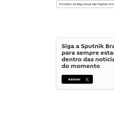
Conselho de Segurança das Nações Uni
Siga a Sputnik Br
para sempre esta
dentro das notíci
do momento
Assinar