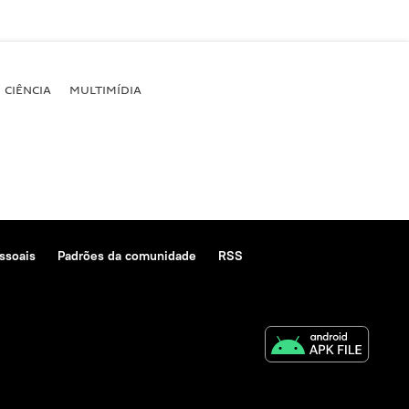
CIÊNCIA
MULTIMÍDIA
ssoais
Padrões da comunidade
RSS