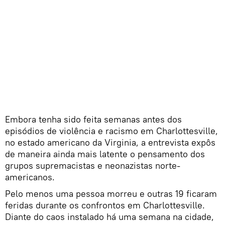
Embora tenha sido feita semanas antes dos
episódios de violência e racismo em Charlottesville,
no estado americano da Virginia, a entrevista expôs
de maneira ainda mais latente o pensamento dos
grupos supremacistas e neonazistas norte-
americanos.
Pelo menos uma pessoa morreu e outras 19 ficaram
feridas durante os confrontos em Charlottesville.
Diante do caos instalado há uma semana na cidade,