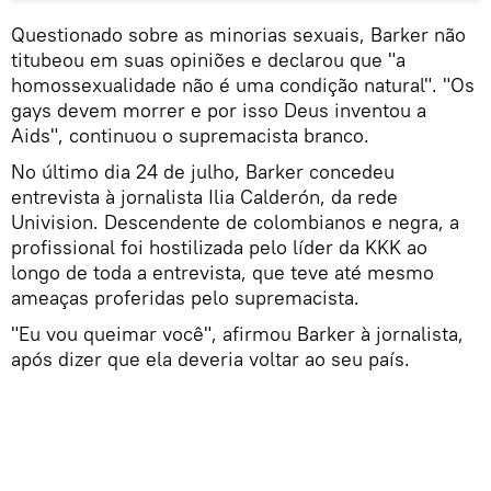
Questionado sobre as minorias sexuais, Barker não
titubeou em suas opiniões e declarou que "a
homossexualidade não é uma condição natural". "Os
gays devem morrer e por isso Deus inventou a
Aids", continuou o supremacista branco.
No último dia 24 de julho, Barker concedeu
entrevista à jornalista Ilia Calderón, da rede
Univision. Descendente de colombianos e negra, a
profissional foi hostilizada pelo líder da KKK ao
longo de toda a entrevista, que teve até mesmo
ameaças proferidas pelo supremacista.
"Eu vou queimar você", afirmou Barker à jornalista,
após dizer que ela deveria voltar ao seu país.