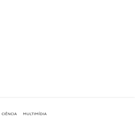
CIÊNCIA
MULTIMÍDIA