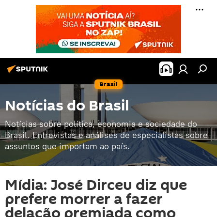
Brasil
Notícias do Brasil
Notícias sobre política, economia e sociedade do
Brasil. Entrevistas e análises de especialistas sobre
assuntos que importam ao país.
Mídia: José Dirceu diz que
prefere morrer a fazer
delação premiada como