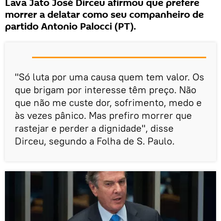
Lava Jato José Dirceu afirmou que prefere
morrer a delatar como seu companheiro de
partido Antonio Palocci (PT).
"Só luta por uma causa quem tem valor. Os
que brigam por interesse têm preço. Não
que não me custe dor, sofrimento, medo e
às vezes pânico. Mas prefiro morrer que
rastejar e perder a dignidade", disse
Dirceu, segundo a Folha de S. Paulo.