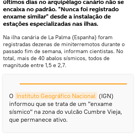
últimos dias no arquipélago canário não se
encaixa no padrão. "Nunca foi registrado
enxame similar" desde a instalação de
estações especializadas nas ilhas.
Na ilha canária de La Palma (Espanha) foram
registradas dezenas de miniterremotos durante o
passado fim de semana, informam cientistas. No
total, mais de 40 abalos sísmicos, todos de
magnitude entre 1,5 e 2,7.
O
Instituto Geográfico Nacional
(IGN)
informou que se trata de um "enxame
sísmico" na zona do vulcão Cumbre Vieja,
que permanece ativo.