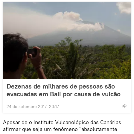
Dezenas de milhares de pessoas são
evacuadas em Bali por causa de vulcão
24 de setembro 2017, 20:17
Apesar de o Instituto Vulcanológico das Canárias
afirmar que seja um fenômeno "absolutamente