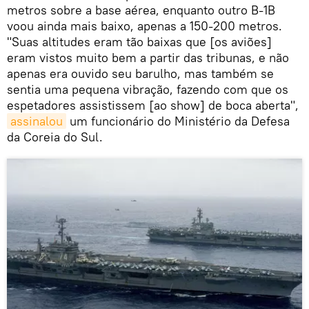
metros sobre a base aérea, enquanto outro B-1B
voou ainda mais baixo, apenas a 150-200 metros.
"Suas altitudes eram tão baixas que [os aviões]
eram vistos muito bem a partir das tribunas, e não
apenas era ouvido seu barulho, mas também se
sentia uma pequena vibração, fazendo com que os
espetadores assistissem [ao show] de boca aberta",
assinalou
um funcionário do Ministério da Defesa
da Coreia do Sul.