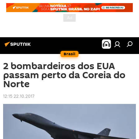
Brasil
2 bombardeiros dos EUA
passam perto da Coreia do
Norte
12:15 22.10.2017