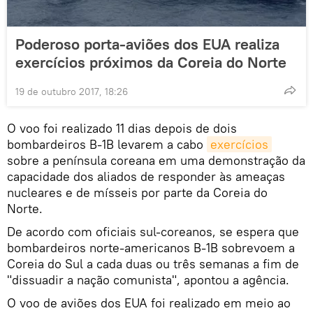
Poderoso porta-aviões dos EUA realiza
exercícios próximos da Coreia do Norte
19 de outubro 2017, 18:26
O voo foi realizado 11 dias depois de dois
bombardeiros B-1B levarem a cabo
exercícios
sobre a península coreana em uma demonstração da
capacidade dos aliados de responder às ameaças
nucleares e de mísseis por parte da Coreia do
Norte.
De acordo com oficiais sul-coreanos, se espera que
bombardeiros norte-americanos B-1B sobrevoem a
Coreia do Sul a cada duas ou três semanas a fim de
"dissuadir a nação comunista", apontou a agência.
O voo de aviões dos EUA foi realizado em meio ao