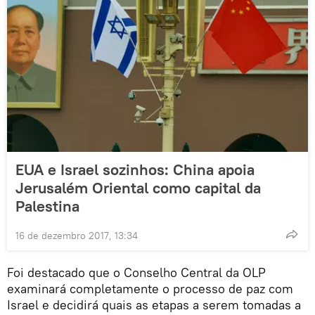
EUA e Israel sozinhos: China apoia
Jerusalém Oriental como capital da
Palestina
16 de dezembro 2017, 13:34
Foi destacado que o Conselho Central da OLP
examinará completamente o processo de paz com
Israel e decidirá quais as etapas a serem tomadas a