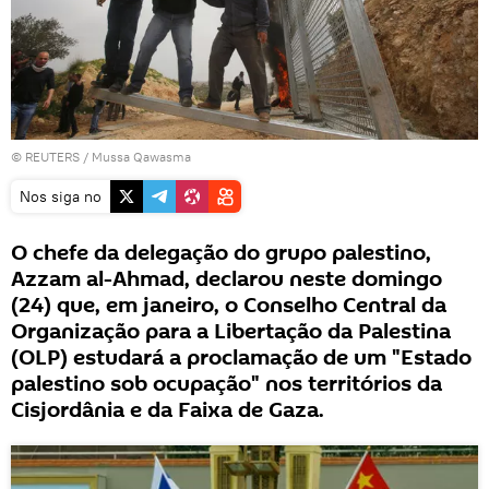
©
REUTERS
/ Mussa Qawasma
Nos siga no
O chefe da delegação do grupo palestino,
Azzam al-Ahmad, declarou neste domingo
(24) que, em janeiro, o Conselho Central da
Organização para a Libertação da Palestina
(OLP) estudará a proclamação de um "Estado
palestino sob ocupação" nos territórios da
Cisjordânia e da Faixa de Gaza.