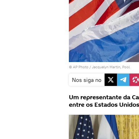
© AP Photo / Jacquelyn Martin, Pool
Nos siga no
Um representante da Ca
entre os Estados Unidos 