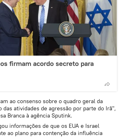
dos firmam acordo secreto para
am ao consenso sobre o quadro geral da
 das atividades de agressão por parte do Irã",
sa Branca à agência Sputink.
gou informações de que os EUA e Israel
te ao plano para contenção da influência