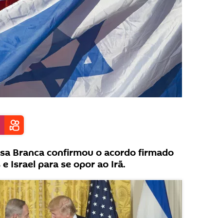
sa Branca confirmou o acordo firmado
e Israel para se opor ao Irã.