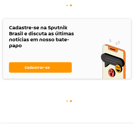
Cadastre-se na Sputnik
Brasil e discuta as últimas
notícias em nosso bate-
papo
Cadastrar-se