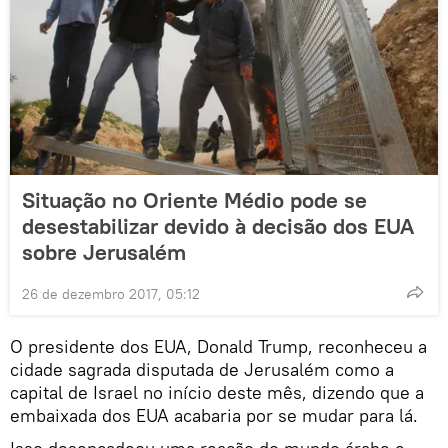
Situação no Oriente Médio pode se
desestabilizar devido à decisão dos EUA
sobre Jerusalém
26 de dezembro 2017, 05:12
O presidente dos EUA, Donald Trump, reconheceu a
cidade sagrada disputada de Jerusalém como a
capital de Israel no início deste mês, dizendo que a
embaixada dos EUA acabaria por se mudar para lá.