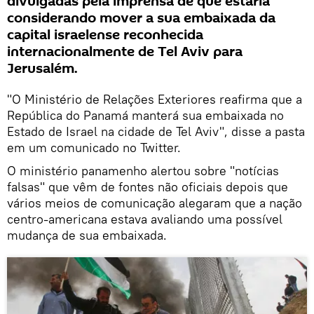
divulgadas pela imprensa de que estaria
considerando mover a sua embaixada da
capital israelense reconhecida
internacionalmente de Tel Aviv para
Jerusalém.
"O Ministério de Relações Exteriores reafirma que a
República do Panamá manterá sua embaixada no
Estado de Israel na cidade de Tel Aviv", disse a pasta
em um comunicado no Twitter.
O ministério panamenho alertou sobre "notícias
falsas" que vêm de fontes não oficiais depois que
vários meios de comunicação alegaram que a nação
centro-americana estava avaliando uma possível
mudança de sua embaixada.