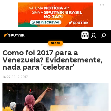
Brasil
Como foi 2017 para a
Venezuela? Evidentemente,
nada para 'celebrar'
14:27 29.12.2017