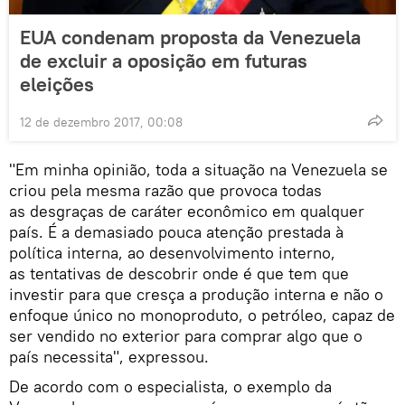
EUA condenam proposta da Venezuela
de excluir a oposição em futuras
eleições
12 de dezembro 2017, 00:08
"Em minha opinião, toda a situação na Venezuela se
criou pela mesma razão que provoca todas
as desgraças de caráter econômico em qualquer
país. É a demasiado pouca atenção prestada à
política interna, ao desenvolvimento interno,
as tentativas de descobrir onde é que tem que
investir para que cresça a produção interna e não o
enfoque único no monoproduto, o petróleo, capaz de
ser vendido no exterior para comprar algo que o
país necessita", expressou.
De acordo com o especialista, o exemplo da