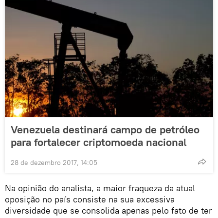
Venezuela destinará campo de petróleo
para fortalecer criptomoeda nacional
28 de dezembro 2017, 14:05
Na opinião do analista, a maior fraqueza da atual
oposição no país consiste na sua excessiva
diversidade que se consolida apenas pelo fato de ter