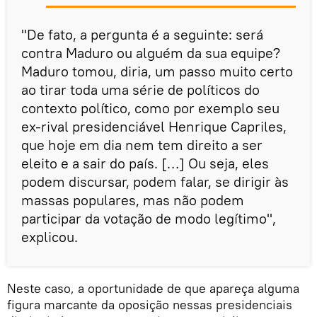
"De fato, a pergunta é a seguinte: será
contra Maduro ou alguém da sua equipe?
Maduro tomou, diria, um passo muito certo
ao tirar toda uma série de políticos do
contexto político, como por exemplo seu
ex-rival presidenciável Henrique Capriles,
que hoje em dia nem tem direito a ser
eleito e a sair do país. […] Ou seja, eles
podem discursar, podem falar, se dirigir às
massas populares, mas não podem
participar da votação de modo legítimo",
explicou.
Neste caso, a oportunidade de que apareça alguma
figura marcante da oposição nessas presidenciais