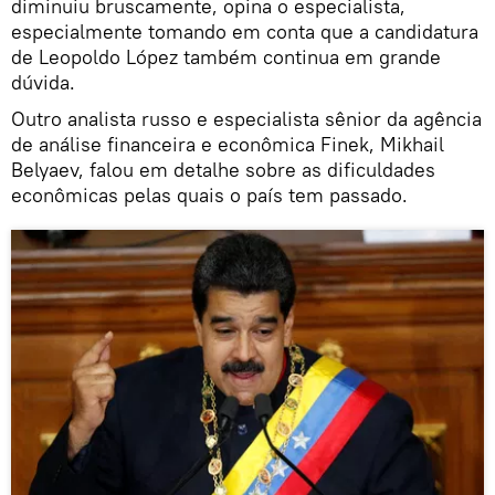
diminuiu bruscamente, opina o especialista,
especialmente tomando em conta que a candidatura
de Leopoldo López também continua em grande
dúvida.
Outro analista russo e especialista sênior da agência
de análise financeira e econômica Finek, Mikhail
Belyaev, falou em detalhe sobre as dificuldades
econômicas pelas quais o país tem passado.