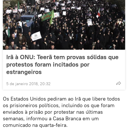
Irã à ONU: Teerã tem provas sólidas que
protestos foram incitados por
estrangeiros
5 de janeiro 2018, 20:32
Os Estados Unidos pediram ao Irã que libere todos
os prisioneiros políticos, incluindo os que foram
enviados à prisão por protestar nas últimas
semanas, informou a Casa Branca em um
comunicado na quarta-feira.