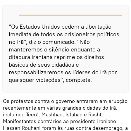
"Os Estados Unidos pedem a libertação
imediata de todos os prisioneiros políticos
no Irã", diz o comunicado. "Não
manteremos o silêncio enquanto a
ditadura iraniana reprime os direitos
básicos de seus cidadãos e
responsabilizaremos os líderes do Irã por
quaisquer violações", completa.
Os protestos contra o governo entraram em erupção
recentemente em várias grandes cidades do Irã,
incluindo Teerã, Mashhad, Isfahan e Rasht.
Manifestantes contrários ao presidente iraniano
Hassan Rouhani foram às ruas contra desemprego, a