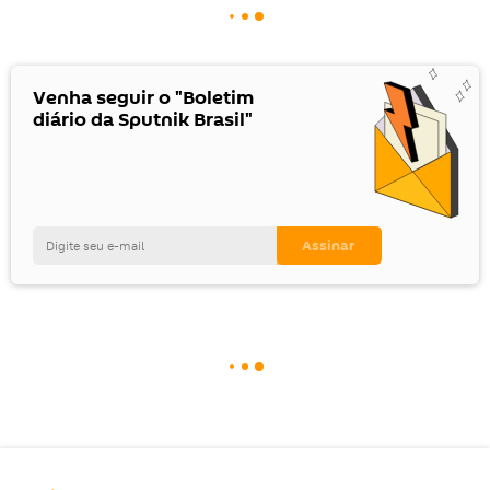
Venha seguir o "Boletim
diário da Sputnik Brasil"