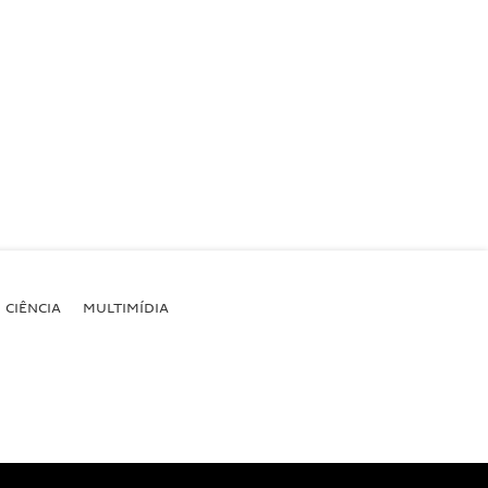
CIÊNCIA
MULTIMÍDIA