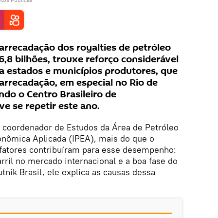
rrecadação dos royalties de petróleo
,8 bilhões, trouxe reforço considerável
a estados e municípios produtores, que
arrecadação, em especial no Rio de
ndo o Centro Brasileiro de
ve se repetir este ano.
 coordenador de Estudos da Área de Petróleo
onômica Aplicada (IPEA), mais do que o
fatores contribuíram para esse desempenho:
arril no mercado internacional e a boa fase do
tnik Brasil, ele explica as causas dessa