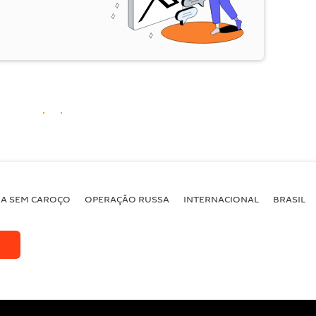
BA SEM CAROÇO
OPERAÇÃO RUSSA
INTERNACIONAL
BRASIL