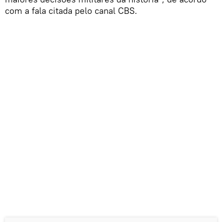
com a fala citada pelo canal CBS.