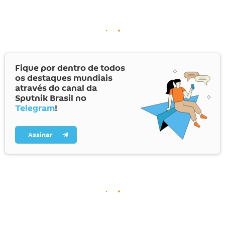
Fique por dentro de todos
os destaques mundiais
através do canal da
Sputnik Brasil no
Telegram
!
Assinar