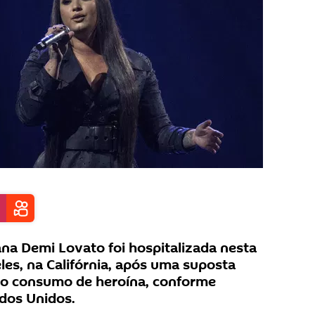
na Demi Lovato foi hospitalizada nesta
les, na Califórnia, após uma suposta
o consumo de heroína, conforme
ados Unidos.