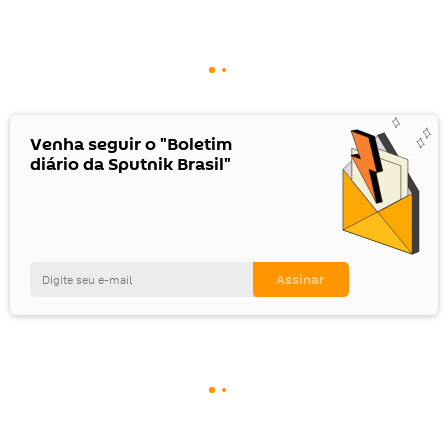
Venha seguir o "Boletim
diário da Sputnik Brasil"