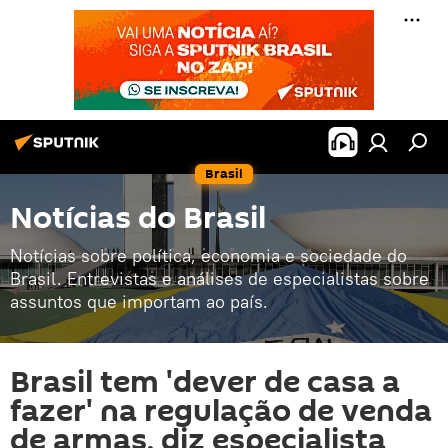
Brasil
Notícias do Brasil
Notícias sobre política, economia e sociedade do
Brasil. Entrevistas e análises de especialistas sobre
assuntos que importam ao país.
Brasil tem 'dever de casa a
fazer' na regulação de venda
de armas, diz especialista