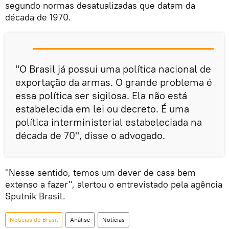
segundo normas desatualizadas que datam da
década de 1970.
"O Brasil já possui uma política nacional de
exportação da armas. O grande problema é
essa política ser sigilosa. Ela não está
estabelecida em lei ou decreto. É uma
política interministerial estabeleciada na
década de 70", disse o advogado.
"Nesse sentido, temos um dever de casa bem
extenso a fazer", alertou o entrevistado pela agência
Sputnik Brasil.
Notícias do Brasil
Análise
Notícias