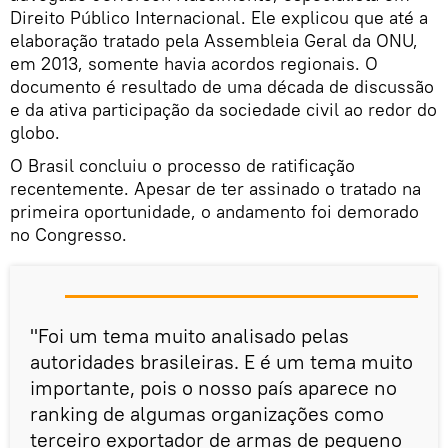
Direito Público Internacional. Ele explicou que até a
elaboração tratado pela Assembleia Geral da ONU,
em 2013, somente havia acordos regionais. O
documento é resultado de uma década de discussão
e da ativa participação da sociedade civil ao redor do
globo.
O Brasil concluiu o processo de ratificação
recentemente. Apesar de ter assinado o tratado na
primeira oportunidade, o andamento foi demorado
no Congresso.
"Foi um tema muito analisado pelas
autoridades brasileiras. E é um tema muito
importante, pois o nosso país aparece no
ranking de algumas organizações como
terceiro exportador de armas de pequeno