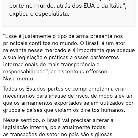
porte no mundo, atrás dos EUA e da Itália",
explica o especialista.
"Esse é justamente o tipo de arma presente nos
principais conflitos no mundo. O Brasil é um ator
relevante nesse mercado e é importante que adeque
a sua legislação e práticas a esses parâmetros
internacionais de mais transparência e
responsabilidade", acrescentou Jefferson
Nascimento.
Todos os Estados-partes se comprometem a criar
mecanismos para análise de risco, de modo a evitar
que os armamentos exportados sejam utilizados por
grupos e países que violam os direitos humanos.
Nesse sentido, o Brasil vai precisar alterar a
legislação interna, pois atualmente todas
as transações do setor no país são sigilosas,