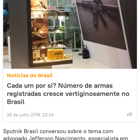
Notícias do Brasil
Cada um por si? Número de armas
registradas cresce vertiginosamente no
Brasil
26 de julho 2018, 22:24
Sputnik Brasil conversou sobre o tema com
advogado Jefferson Nascimento, especialista em