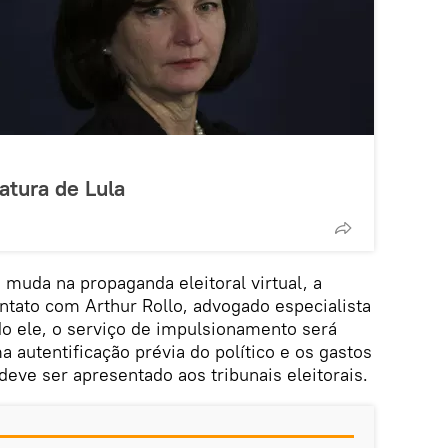
atura de Lula
muda na propaganda eleitoral virtual, a
ntato com Arthur Rollo, advogado especialista
do ele, o serviço de impulsionamento será
autentificação prévia do político e os gastos
eve ser apresentado aos tribunais eleitorais.