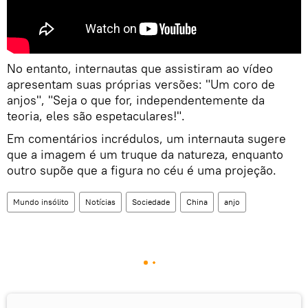
No entanto, internautas que assistiram ao vídeo
apresentam suas próprias versões: "Um coro de
anjos", "Seja o que for, independentemente da
teoria, eles são espetaculares!".
Em comentários incrédulos, um internauta sugere
que a imagem é um truque da natureza, enquanto
outro supõe que a figura no céu é uma projeção.
Mundo insólito
Notícias
Sociedade
China
anjo