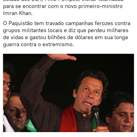
para se encontrar com o novo primeiro-ministro
Imran Khan.
O Paquistão tem travado campanhas ferozes contra
grupos militantes locais e diz que perdeu milhares
de vidas e gastou bilhões de dólares em sua longa
guerra contra o extremismo.