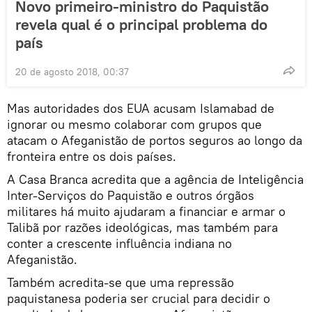
Novo primeiro-ministro do Paquistão
revela qual é o principal problema do
país
20 de agosto 2018, 00:37
Mas autoridades dos EUA acusam Islamabad de
ignorar ou mesmo colaborar com grupos que
atacam o Afeganistão de portos seguros ao longo da
fronteira entre os dois países.
A Casa Branca acredita que a agência de Inteligência
Inter-Serviços do Paquistão e outros órgãos
militares há muito ajudaram a financiar e armar o
Talibã por razões ideológicas, mas também para
conter a crescente influência indiana no
Afeganistão.
Também acredita-se que uma repressão
paquistanesa poderia ser crucial para decidir o