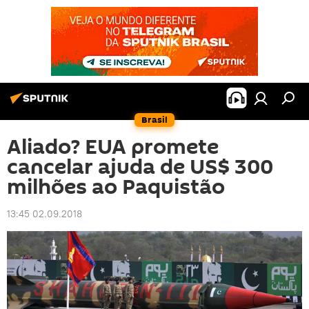
Brasil
Aliado? EUA promete
cancelar ajuda de US$ 300
milhões ao Paquistão
13:45 02.09.2018