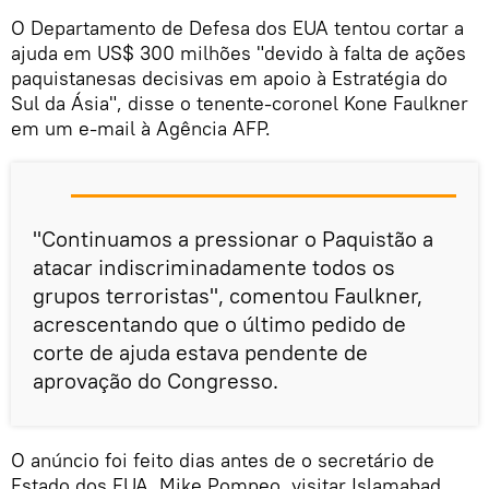
O Departamento de Defesa dos EUA tentou cortar a
ajuda em US$ 300 milhões "devido à falta de ações
paquistanesas decisivas em apoio à Estratégia do
Sul da Ásia", disse o tenente-coronel Kone Faulkner
em um e-mail à Agência AFP.
"Continuamos a pressionar o Paquistão a
atacar indiscriminadamente todos os
grupos terroristas", comentou Faulkner,
acrescentando que o último pedido de
corte de ajuda estava pendente de
aprovação do Congresso.
O anúncio foi feito dias antes de o secretário de
Estado dos EUA, Mike Pompeo, visitar Islamabad