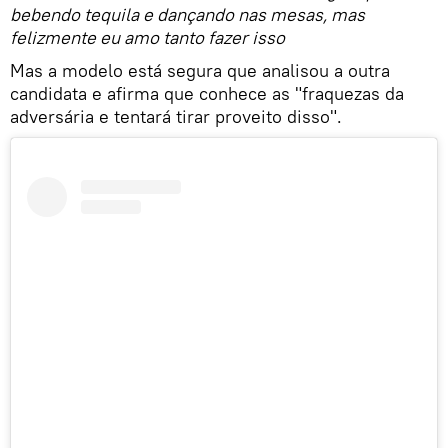
bebendo tequila e dançando nas mesas, mas
felizmente eu amo tanto fazer isso
Mas a modelo está segura que analisou a outra
candidata e afirma que conhece as "fraquezas da
adversária e tentará tirar proveito disso".