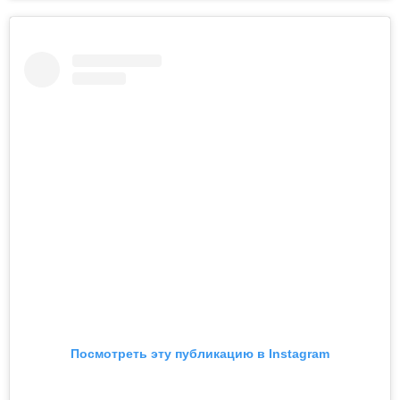
Посмотреть эту публикацию в Instagram