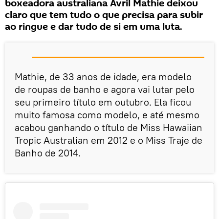
boxeadora australiana Avril Mathie deixou
claro que tem tudo o que precisa para subir
ao ringue e dar tudo de si em uma luta.
Mathie, de 33 anos de idade, era modelo
de roupas de banho e agora vai lutar pelo
seu primeiro título em outubro. Ela ficou
muito famosa como modelo, e até mesmo
acabou ganhando o título de Miss Hawaiian
Tropic Australian em 2012 e o Miss Traje de
Banho de 2014.