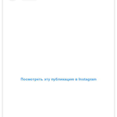
Посмотреть эту публикацию в Instagram