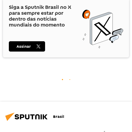
Siga a Sputnik Brasil no
X
para sempre estar por
dentro das notícias
mundiais do momento
Assinar
Brasil