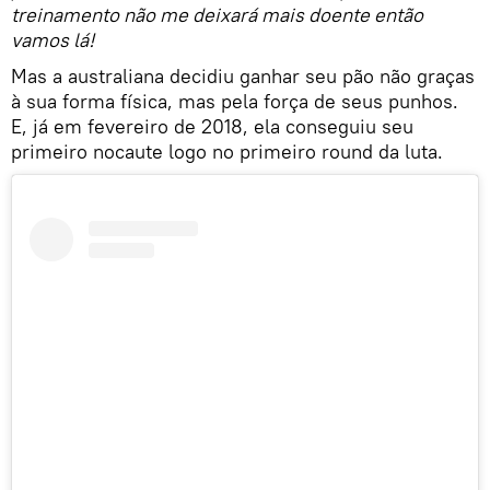
treinamento não me deixará mais doente então
vamos lá!
Mas a australiana decidiu ganhar seu pão não graças
à sua forma física, mas pela força de seus punhos.
E, já em fevereiro de 2018, ela conseguiu seu
primeiro nocaute logo no primeiro round da luta.