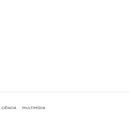
CIÊNCIA
MULTIMÍDIA