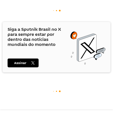
Siga a Sputnik Brasil no
X
para sempre estar por
dentro das notícias
mundiais do momento
Assinar