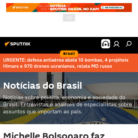
Brasil
URGENTE: defesa antiaérea abate 10 bombas, 4 projéteis
Himars e 970 drones ucranianos, relata MD russo
Notícias do Brasil
Notícias sobre política, economia e sociedade do
Brasil. Entrevistas e análises de especialistas sobre
assuntos que importam ao país.
Michelle Bolsonaro faz