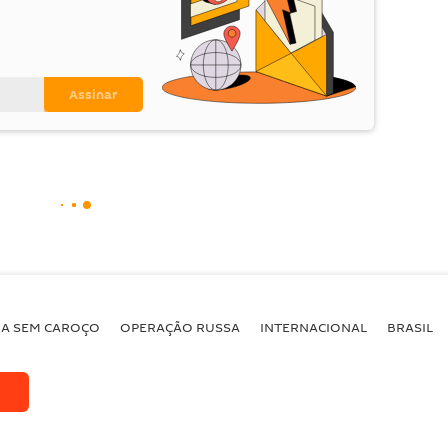
BA SEM CAROÇO
OPERAÇÃO RUSSA
INTERNACIONAL
BRASIL