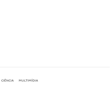
CIÊNCIA
MULTIMÍDIA