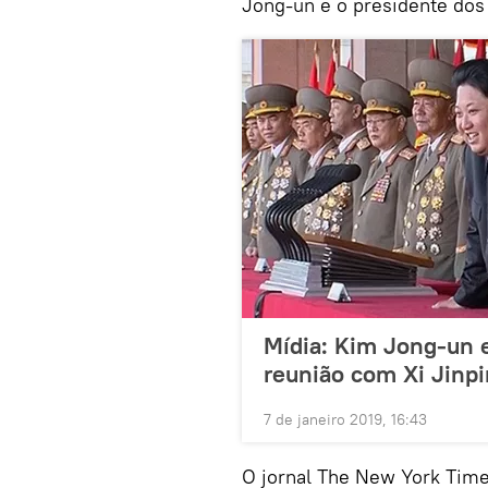
Jong-un e o presidente dos
Mídia: Kim Jong-un e
reunião com Xi Jinp
7 de janeiro 2019, 16:43
O jornal The New York Time