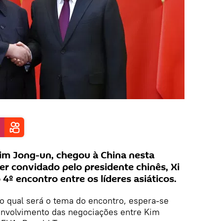
Kim Jong-un, chegou à China nesta
er convidado pelo presidente chinês, Xi
 4º encontro entre os líderes asiáticos.
o qual será o tema do encontro, espera-se
nvolvimento das negociações entre Kim