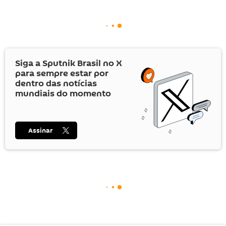
Siga a Sputnik Brasil no
X
para sempre estar por
dentro das notícias
mundiais do momento
Assinar