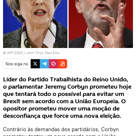
© AFP 2023 / John Thys, Paul Ellis
Nos siga no
Líder do Partido Trabalhista do Reino Unido,
o parlamentar Jeremy Corbyn prometeu hoje
que tentará todo o possível para evitar um
Brexit sem acordo com a União Europeia. O
opositor prometeu mover uma moção de
desconfiança que force uma nova eleição.
Contrário às demandas dos partidários, Corbyn