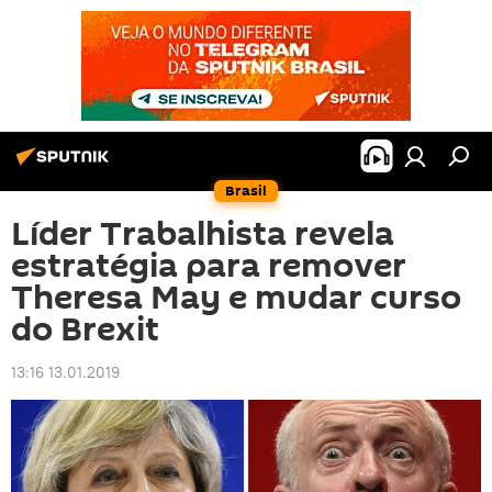
Brasil
Líder Trabalhista revela
estratégia para remover
Theresa May e mudar curso
do Brexit
13:16 13.01.2019