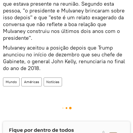
que estava presente na reunião. Segundo esta
pessoa, "o presidente e Mulvaney brincaram sobre
isso depois" e que "este é um relato exagerado da
conversa que não reflete a boa relação que
Mulvaney construiu nos últimos dois anos com o
presidente".
Mulvaney aceitou a posição depois que Trump
anunciou no início de dezembro que seu chefe de
Gabinete, o general John Kelly, renunciaria no final
do ano de 2018.
Mundo
Américas
Notícias
Fique por dentro de todos