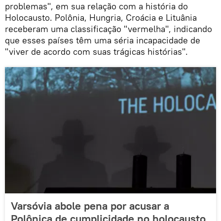
problemas", em sua relação com a história do
Holocausto. Polônia, Hungria, Croácia e Lituânia
receberam uma classificação "vermelha", indicando
que esses países têm uma séria incapacidade de
"viver de acordo com suas trágicas histórias".
Varsóvia abole pena por acusar a
Polônica de cumplicidade no holocausto