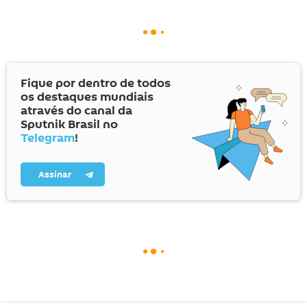
Fique por dentro de todos
os destaques mundiais
através do canal da
Sputnik Brasil no
Telegram
!
Assinar