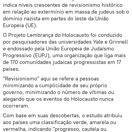
indica níveis crescentes de revisionismo histórico
em relação ao extermínio em massa de judeus sob o
domínio nazista em partes do leste da União
Europeia (UE).
O Projeto Lembrança do Holocausto foi conduzido
por pesquisadores das universidades Yale e Grinnell
e endossado pela União Europeia de Judaísmo
Progressivo (EUPJ), uma organização que liga mais
de 170 comunidades judaicas progressistas em 17
países.
"Revisionismo" aqui se refere a pessoas
minimizando a cumplicidade de seu próprio
governo, minimizando o número de vítimas ou
alegando que os eventos do Holocausto nunca
ocorreram.
Com base em suas descobertas, o estudo atribuiu
aos países uma classificação verde, amarela ou
vermelha, indicando "progresso, cautela ou