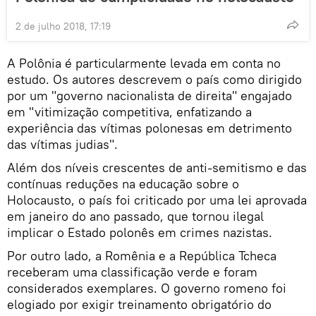
2 de julho 2018, 17:19
A Polônia é particularmente levada em conta no
estudo. Os autores descrevem o país como dirigido
por um "governo nacionalista de direita" engajado
em "vitimização competitiva, enfatizando a
experiência das vítimas polonesas em detrimento
das vítimas judias".
Além dos níveis crescentes de anti-semitismo e das
contínuas reduções na educação sobre o
Holocausto, o país foi criticado por uma lei aprovada
em janeiro do ano passado, que tornou ilegal
implicar o Estado polonês em crimes nazistas.
Por outro lado, a Romênia e a República Tcheca
receberam uma classificação verde e foram
considerados exemplares. O governo romeno foi
elogiado por exigir treinamento obrigatório do